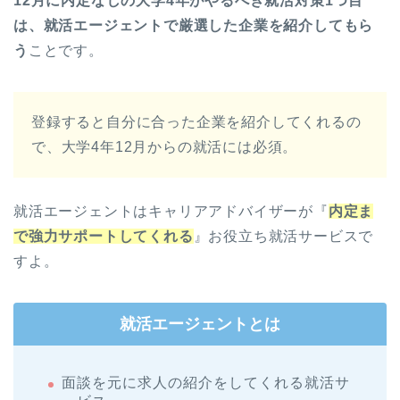
12月に内定なしの大学4年がやるべき就活対策1つ目
は、就活エージェントで厳選した企業を紹介してもら
う
ことです。
登録すると自分に合った企業を紹介してくれるの
で、大学4年12月からの就活には必須。
就活エージェントはキャリアアドバイザーが『
内定ま
で強力サポートしてくれる
』お役立ち就活サービスで
すよ。
就活エージェントとは
面談を元に求人の紹介をしてくれる就活サ