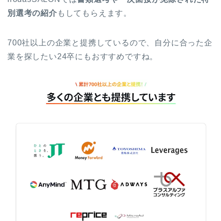
別選考の紹介
もしてもらえます。
700社以上の企業と提携しているので、自分に合った企
業を探したい24卒にもおすすめですね。