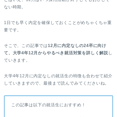
ない時期。
1日でも早く内定を確保しておくことがめちゃくちゃ重
要です。
そこで、この記事では
12月に内定なしの24卒に向け
て、大学4年12月からやるべき就活対策を詳しく解説
し
ていきます。
大学4年12月に内定なしの就活生の特徴も合わせて紹介
していきますので、最後まで読んでみてくださいね。
この記事は以下の就活生におすすめ！