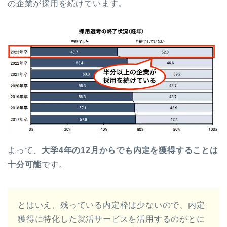
の企業が採用を続けています。
よって、
大学4年の12月からでも内定を獲得することは
十分可能
です。
とはいえ、残っている内定枠は少ないので、内定
獲得に特化した就活サービスを活用するのがとに