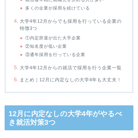
多くの企業が採用を続けている
大学4年12月からでも採用を行っている企業の
特徴3つ
①内定辞退が出た大手企業
②知名度が低い企業
③通年採用を行っている企業
大学4年12月からの就活で採用を行う企業一覧
まとめ｜12月に内定なしの大学4年も大丈夫！
12月に内定なしの大学4年がやるべ
き就活対策3つ