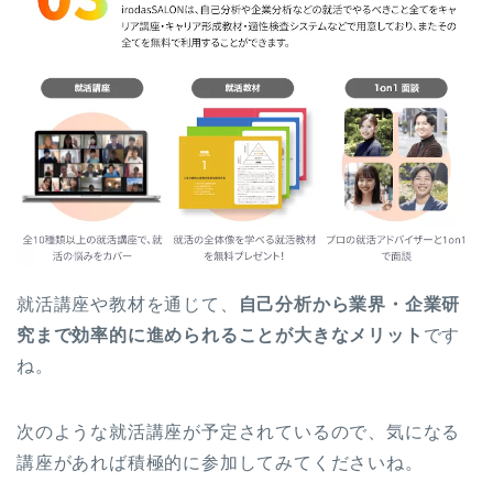
就活講座や教材を通じて、
自己分析から業界・企業研
究まで効率的に進められることが大きなメリット
です
ね。
次のような就活講座が予定されているので、気になる
講座があれば積極的に参加してみてくださいね。