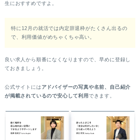
生におすすめですよ。
特に12月の就活では内定辞退枠がたくさん出るの
で、利用価値がめちゃくちゃ高い。
良い求人から順番になくなりますので、早めに登録し
ておきましょう。
公式サイトには
アドバイザーの写真や名前、自己紹介
が掲載されているので安心して利用
できます。