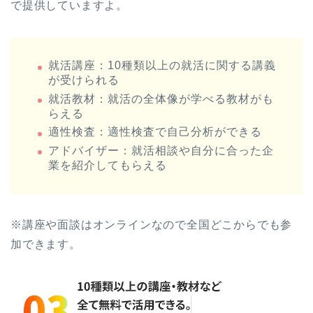
で提供していますよ。
就活講座：10種類以上の就活に関する講義
が受けられる
就活教材：就活の全体像が学べる教材がも
らえる
適性検査：適性検査で自己分析ができる
アドバイザー：就活相談や自分に合った企
業を紹介してもらえる
※講座や面談はオンラインなので全国どこからでも参
加できます。