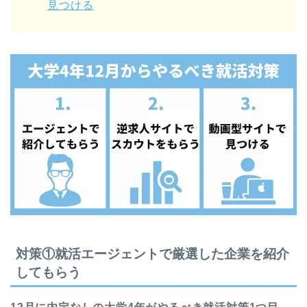
見つける
対策①就活エージェントで厳選した企業を紹介
してもらう