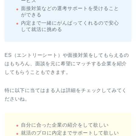
ービス
面接対策などの選考サポートを受けること
ができる
内定まで一緒にがんばってくれるので安心
して就活に挑める
ES（エントリーシート）や面接対策をしてもらえるの
はもちろん、面談を元に希望にマッチする企業を紹介
してもらうこともできます。
特に以下に当てはまる人は詳細をチェックしてみてく
ださいね。
自分に合った企業の紹介をして欲しい
就活のプロに内定までサポートして欲しい