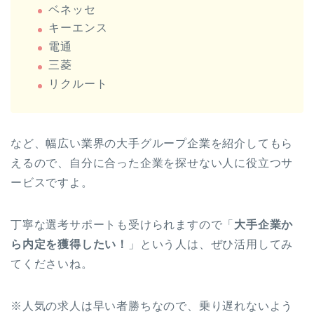
ベネッセ
キーエンス
電通
三菱
リクルート
など、幅広い業界の大手グループ企業を紹介してもら
えるので、自分に合った企業を探せない人に役立つサ
ービスですよ。
丁寧な選考サポートも受けられますので「
大手企業か
ら内定を獲得したい！
」という人は、ぜひ活用してみ
てくださいね。
※人気の求人は早い者勝ちなので、乗り遅れないよう