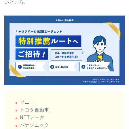
いところ。
ソニー
トヨタ自動車
NTTデータ
パナソニック