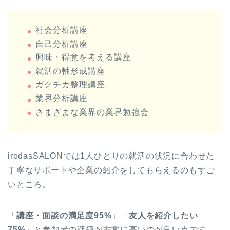
社会分析講座
自己分析講座
興味・得意を考える講座
就活の軸形成講座
ガクチカ整理講座
業界分析講座
さまざまな業界の業界勉強会
irodasSALONでは1人ひとりの就活の状況に合わせた
丁寧なサポートや企業の紹介をしてもらえるのもすご
いところ。
「
講座・面談の満足度95%
」「
友人を紹介したい
75%
」と参加者の評価が非常に高いのが良い点です