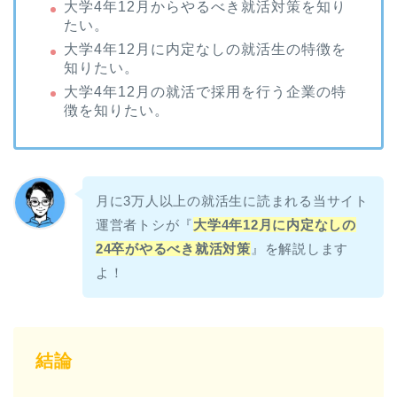
大学4年12月からやるべき就活対策を知り
たい。
大学4年12月に内定なしの就活生の特徴を
知りたい。
大学4年12月の就活で採用を行う企業の特
徴を知りたい。
月に3万人以上の就活生に読まれる当サイト
運営者トシが『
大学4年12月に内定なしの
24卒がやるべき就活対策
』を解説します
よ！
結論