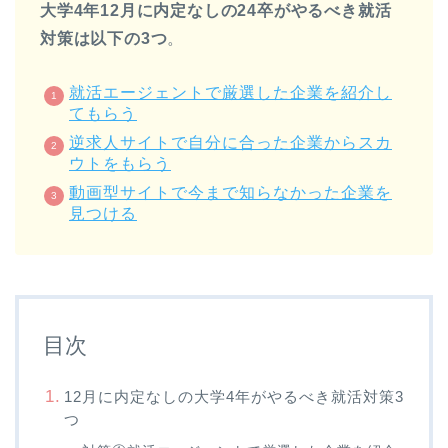
大学4年12月に内定なしの24卒がやるべき就活
対策は以下の3つ
。
就活エージェントで厳選した企業を紹介し
てもらう
逆求人サイトで自分に合った企業からスカ
ウトをもらう
動画型サイトで今まで知らなかった企業を
見つける
目次
12月に内定なしの大学4年がやるべき就活対策3
つ