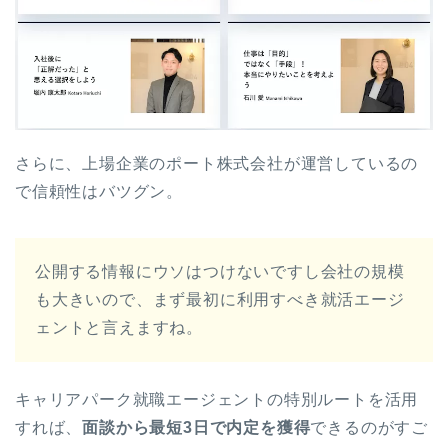
さらに、上場企業のポート株式会社が運営しているの
で信頼性はバツグン。
公開する情報にウソはつけないですし会社の規模
も大きいので、まず最初に利用すべき就活エージ
ェントと言えますね。
キャリアパーク就職エージェントの特別ルートを活用
すれば、
面談から最短3日で内定を獲得
できるのがすご