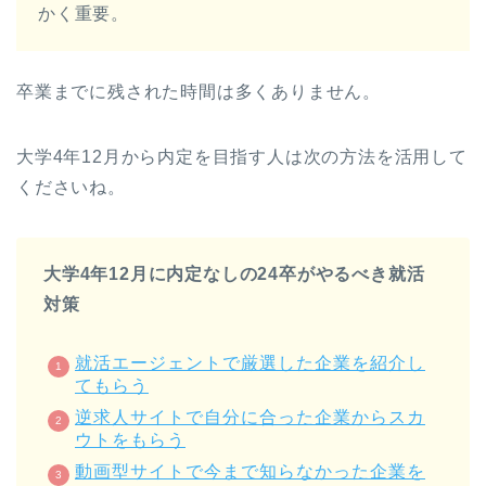
かく重要。
卒業までに残された時間は多くありません。
大学4年12月から内定を目指す人は次の方法を活用して
くださいね。
大学4年12月に内定なしの24卒がやるべき就活
対策
就活エージェントで厳選した企業を紹介し
てもらう
逆求人サイトで自分に合った企業からスカ
ウトをもらう
動画型サイトで今まで知らなかった企業を