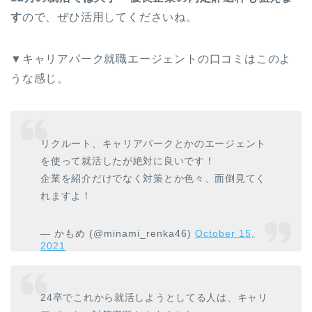
す
ので、ぜひ活用してくださいね。
▼キャリアパーク就職エージェントの口コミはこのよ
うな感じ。
リクルート、キャリアパークとかのエージェント
を使って就活したが絶対に良いです！
企業を紹介だけでなく対策とか色々、面倒見てく
れますよ！
— かもめ (@minami_renka46)
October 15,
2021
24卒でこれから就活しようとしてる人は、キャリ