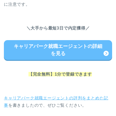
に注意です。
＼大手から最短3日で内定獲得／
キャリアパーク就職エージェントの詳細
を見る
【完全無料】1分で登録できます
キャリアパーク就職エージェントの評判をまとめた記
事
を書きましたので、ぜひご覧ください。