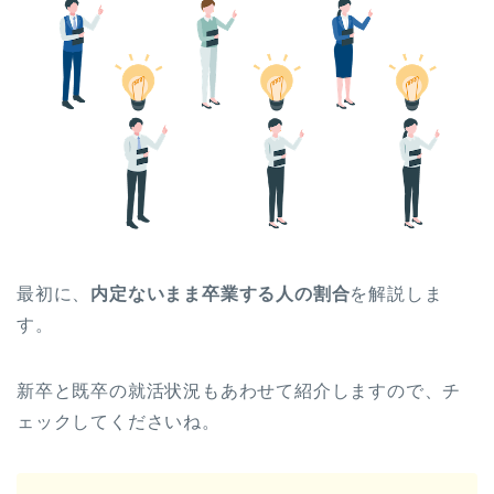
最初に、
内定ないまま卒業する人の割合
を解説しま
す。
新卒と既卒の就活状況もあわせて紹介しますので、チ
ェックしてくださいね。