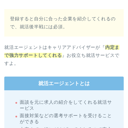
登録すると自分に合った企業を紹介してくれるの
で、就活後半戦には必須。
就活エージェントはキャリアアドバイザーが『
内定ま
で強力サポートしてくれる
』お役立ち就活サービスで
すよ。
就活エージェントとは
面談を元に求人の紹介をしてくれる就活サ
ービス
面接対策などの選考サポートを受けること
ができる