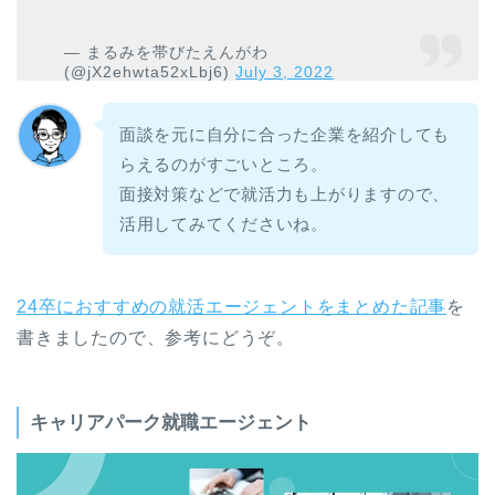
— まるみを帯びたえんがわ
(@jX2ehwta52xLbj6)
July 3, 2022
面談を元に自分に合った企業を紹介しても
らえるのがすごいところ。
面接対策などで就活力も上がりますので、
活用してみてくださいね。
24卒におすすめの就活エージェントをまとめた記事
を
書きましたので、参考にどうぞ。
キャリアパーク就職エージェント