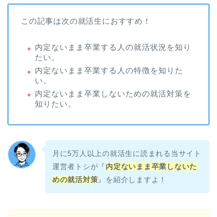
この記事は次の就活生におすすめ！
内定ないまま卒業する人の就活状況を知り
たい。
内定ないまま卒業する人の特徴を知りた
い。
内定ないまま卒業しないための就活対策を
知りたい。
月に5万人以上の就活生に読まれる当サイト
運営者トシが『
内定ないまま卒業しないた
めの就活対策
』を紹介しますよ！