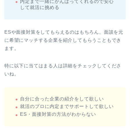
内定まで一緒にがんばってくれるので安心
して就活に挑める
ESや面接対策をしてもらえるのはもちろん、面談を元
に希望にマッチする企業を紹介してもらうこともでき
ます。
特に以下に当てはまる人は詳細をチェックしてくださ
いね。
自分に合った企業の紹介をして欲しい
就活のプロに内定までサポートして欲しい
ES・面接対策の方法がわからない