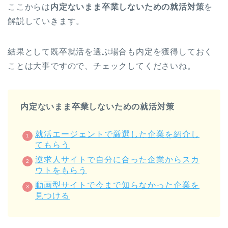
ここからは
内定ないまま卒業しないための就活対策
を
解説していきます。
結果として既卒就活を選ぶ場合も内定を獲得しておく
ことは大事ですので、チェックしてくださいね。
内定ないまま卒業しないための就活対策
就活エージェントで厳選した企業を紹介し
てもらう
逆求人サイトで自分に合った企業からスカ
ウトをもらう
動画型サイトで今まで知らなかった企業を
見つける