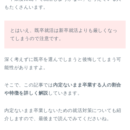
もたくさんいます。
とはいえ、既卒就活は新卒就活よりも厳しくなっ
てしまうので注意です。
深く考えずに既卒を選んでしまうと後悔してしまう可
能性がありますよ。
そこで、この記事では
内定ないまま卒業する人の割合
や特徴を詳しく解説
していきます。
内定ないまま卒業しないための就活対策についても紹
介しますので、最後まで読んでみてくださいね。