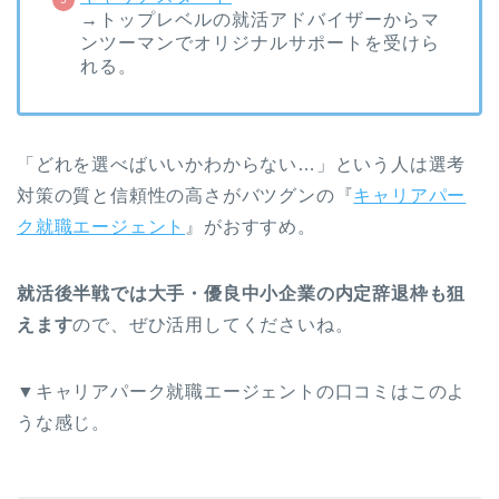
→トップレベルの就活アドバイザーからマ
ンツーマンでオリジナルサポートを受けら
れる。
「どれを選べばいいかわからない…」という人は選考
対策の質と信頼性の高さがバツグンの『
キャリアパー
ク就職エージェント
』がおすすめ。
就活後半戦では大手・優良中小企業の内定辞退枠も狙
えます
ので、ぜひ活用してくださいね。
▼キャリアパーク就職エージェントの口コミはこのよ
うな感じ。