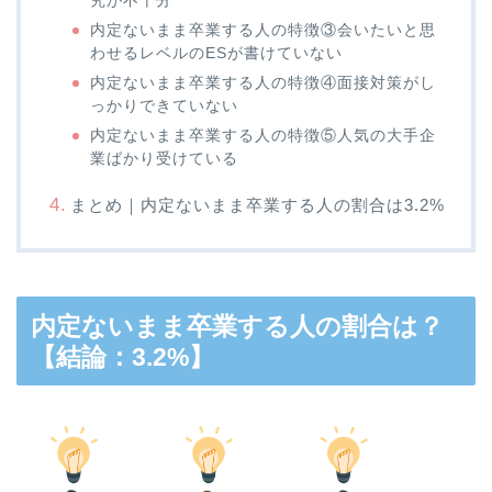
究が不十分
内定ないまま卒業する人の特徴③会いたいと思
わせるレベルのESが書けていない
内定ないまま卒業する人の特徴④面接対策がし
っかりできていない
内定ないまま卒業する人の特徴⑤人気の大手企
業ばかり受けている
まとめ｜内定ないまま卒業する人の割合は3.2%
内定ないまま卒業する人の割合は？
【結論：3.2%】