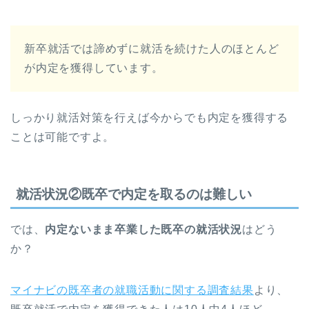
新卒就活では諦めずに就活を続けた人のほとんど
が内定を獲得しています。
しっかり就活対策を行えば今からでも内定を獲得する
ことは可能ですよ。
就活状況②既卒で内定を取るのは難しい
では、
内定ないまま卒業した既卒の就活状況
はどう
か？
マイナビの既卒者の就職活動に関する調査結果
より、