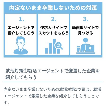
就活対策①就活エージェントで厳選した企業を
紹介してもらう
内定ないまま卒業しないための就活対策1つ目は、就活
エージェントで厳選した企業を紹介してもらう
ことで
す。