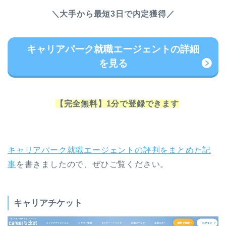
＼大手から最短3日で内定獲得／
キャリアパーク就職エージェントの詳細
を見る
【完全無料】1分で登録できます
キャリアパーク就職エージェントの評判をまとめた記
事
を書きましたので、ぜひご覧ください。
キャリアチケット