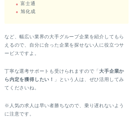
旭化成
など、幅広い業界の大手グループ企業を紹介してもら
えるので、自分に合った企業を探せない人に役立つサ
ービスですよ。
丁寧な選考サポートも受けられますので「
大手企業か
ら内定を獲得したい！
」という人は、ぜひ活用してみ
てくださいね。
※人気の求人は早い者勝ちなので、乗り遅れないよう
に注意です。