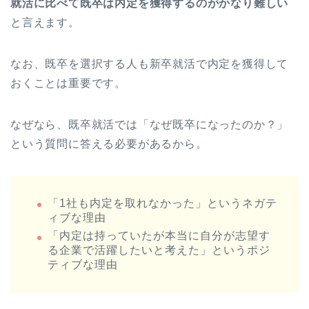
就活に比べて既卒は内定を獲得するのがかなり難しい
と言えます。
なお、既卒を選択する人も新卒就活で内定を獲得して
おくことは重要です。
なぜなら、既卒就活では「なぜ既卒になったのか？」
という質問に答える必要があるから。
「1社も内定を取れなかった」というネガテ
ィブな理由
「内定は持っていたが本当に自分が志望す
る企業で活躍したいと考えた」というポジ
ティブな理由