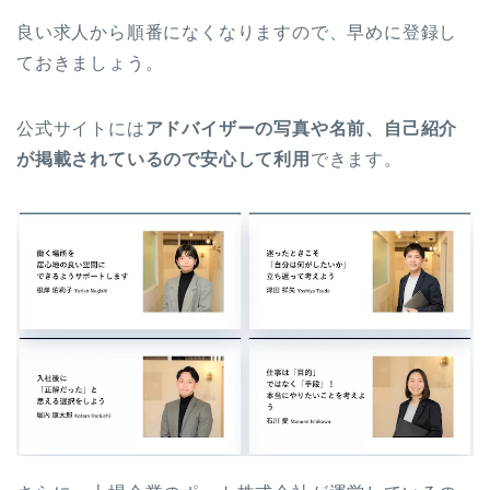
良い求人から順番になくなりますので、早めに登録し
ておきましょう。
公式サイトには
アドバイザーの写真や名前、自己紹介
が掲載されているので安心して利用
できます。
さらに、上場企業のポート株式会社が運営しているの