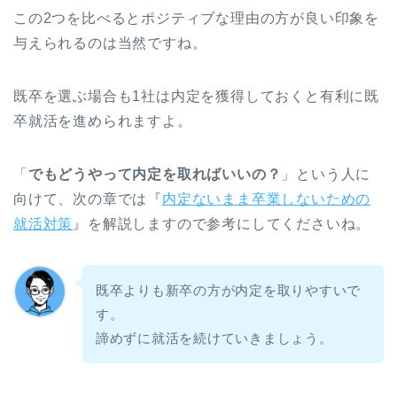
この2つを比べるとポジティブな理由の方が良い印象を
与えられるのは当然ですね。
既卒を選ぶ場合も1社は内定を獲得しておくと有利に既
卒就活を進められますよ。
「
でもどうやって内定を取ればいいの？
」という人に
向けて、次の章では『
内定ないまま卒業しないための
就活対策
』を解説しますので参考にしてくださいね。
既卒よりも新卒の方が内定を取りやすいで
す。
諦めずに就活を続けていきましょう。