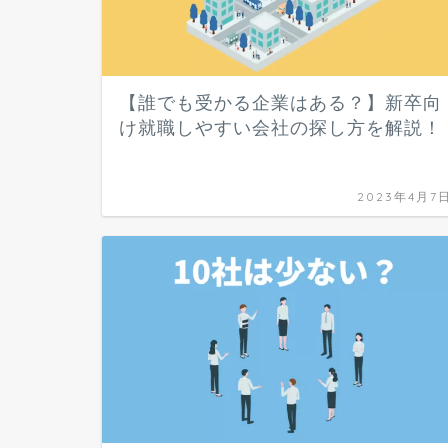
【誰でも受かる企業はある？】新卒向
け就職しやすい会社の探し方を解説！
2023年4月7