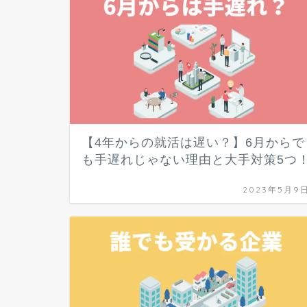
【4年からの就活は遅い？】6月からで
も手遅れじゃない理由と大手対策5つ
2023年5月9