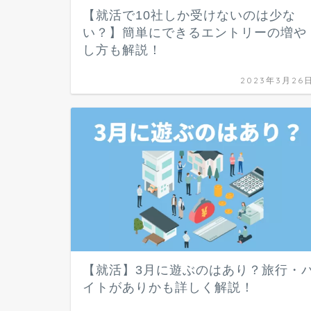
【就活で10社しか受けないのは少な
い？】簡単にできるエントリーの増や
し方も解説！
2023年3月26
【就活】3月に遊ぶのはあり？旅行・
イトがありかも詳しく解説！