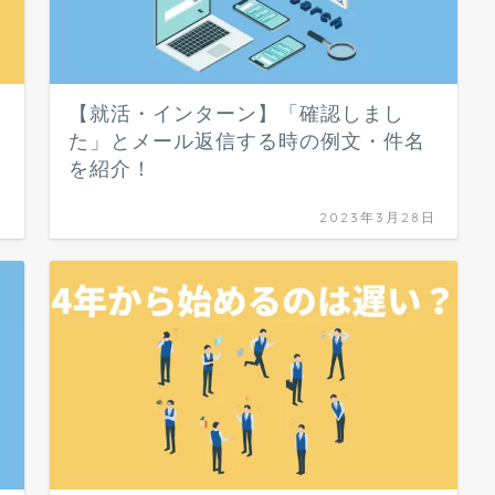
【就活・インターン】「確認しまし
た」とメール返信する時の例文・件名
を紹介！
日
2023年3月28日