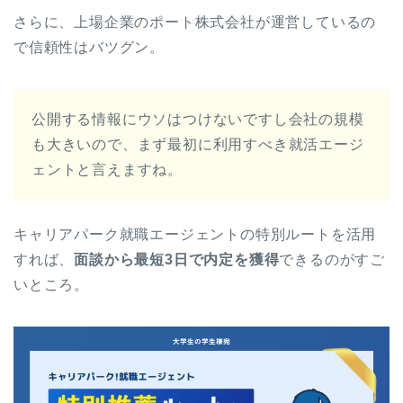
さらに、上場企業のポート株式会社が運営しているの
で信頼性はバツグン。
公開する情報にウソはつけないですし会社の規模
も大きいので、まず最初に利用すべき就活エージ
ェントと言えますね。
キャリアパーク就職エージェントの特別ルートを活用
すれば、
面談から最短3日で内定を獲得
できるのがすご
いところ。