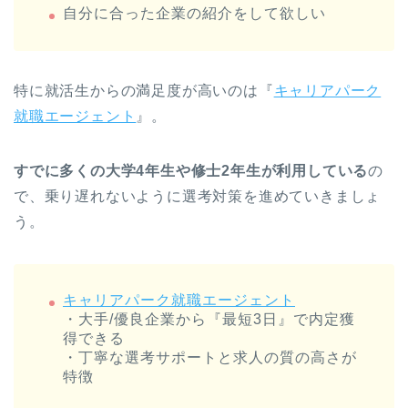
自分に合った企業の紹介をして欲しい
特に就活生からの満足度が高いのは『
キャリアパーク
就職エージェント
』。
すでに多くの大学4年生や修士2年生が利用している
の
で、乗り遅れないように選考対策を進めていきましょ
う。
キャリアパーク就職エージェント
・大手/優良企業から『最短3日』で内定獲
得できる
・丁寧な選考サポートと求人の質の高さが
特徴