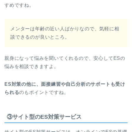
すめですね。
メンターは年齢の近い人ばかりなので、気軽に相
談できるのが良いところ。
親身になって悩みを聞いてくれるので、安心してESの
悩みを相談できますよ。
ES対策の他に、面接練習や自己分析のサポートも受け
られる
のもポイントですね。
③サイト型のES対策サービス
サイト型のES対策サービスは、オンラインでESの基礎