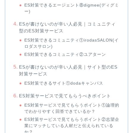
ES対策できるエージェント⑧digmee(ディグミ
ー)
ESが書けないのが辛い人必見｜コミュニティ
型のES対策サービス
ES対策できるコミュニティ①irodasSALON(イ
ロダスサロン)
ES対策できるコミュニティ②ユアターン
ESが書けないのが辛い人必見｜サイト型のES
対策サービス
ES対策できるサイト①dodaキャンパス
ES対策サービスで見てもらうべきポイント
ES対策サービスで見てもらうポイント①論理的
でわかりやすく回答できているか？
ES対策サービスで見てもらうポイント②志望企
業にマッチしている人材だと伝えられている
か？