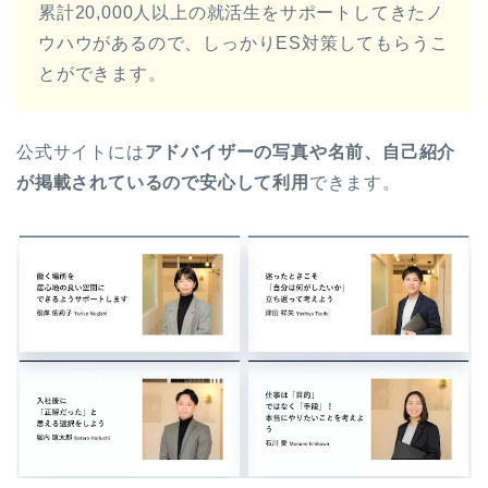
累計20,000人以上の就活生をサポートしてきたノ
ウハウがあるので、しっかりES対策してもらうこ
とができます。
公式サイトには
アドバイザーの写真や名前、自己紹介
が掲載されているので安心して利用
できます。