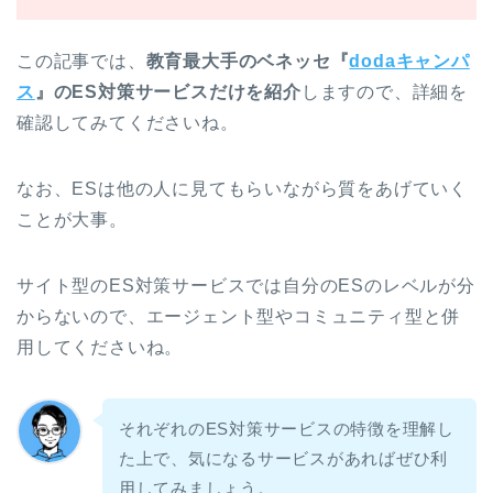
この記事では、
教育最大手のベネッセ『
dodaキャンパ
ス
』のES対策サービスだけを紹介
しますので、詳細を
確認してみてくださいね。
なお、ESは他の人に見てもらいながら質をあげていく
ことが大事。
サイト型のES対策サービスでは自分のESのレベルが分
からないので、エージェント型やコミュニティ型と併
用してくださいね。
それぞれのES対策サービスの特徴を理解し
た上で、気になるサービスがあればぜひ利
用してみましょう。