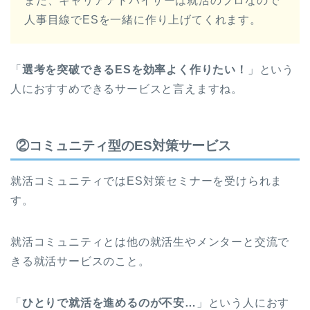
また、キャリアアドバイザーは就活のプロなので
人事目線でESを一緒に作り上げてくれます。
「
選考を突破できるESを効率よく作りたい！
」という
人におすすめできるサービスと言えますね。
②コミュニティ型のES対策サービス
就活コミュニティではES対策セミナーを受けられま
す。
就活コミュニティとは他の就活生やメンターと交流で
きる就活サービスのこと。
「
ひとりで就活を進めるのが不安…
」という人におす