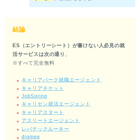
結論
ES（エントリーシート）が書けない人必見の就
活サービスは次の通り
。
※すべて完全無料
キャリアパーク就職エージェント
キャリアチケット
JobSpring
キャリセン就活エージェント
キャリアスタート
アスリートエージェント
レバテックルーキー
digmee