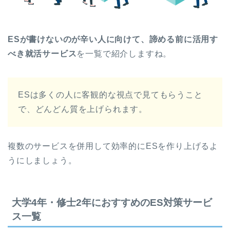
ESが書けないのが辛い人に向けて、諦める前に活用す
べき就活サービス
を一覧で紹介しますね。
ESは多くの人に客観的な視点で見てもらうこと
で、どんどん質を上げられます。
複数のサービスを併用して効率的にESを作り上げるよ
うにしましょう。
大学4年・修士2年におすすめのES対策サービ
ス一覧