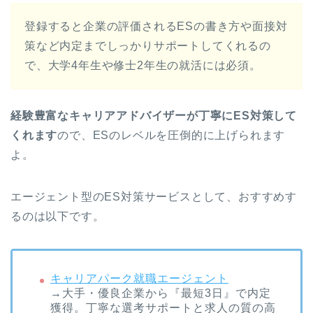
登録すると企業の評価されるESの書き方や面接対
策など内定までしっかりサポートしてくれるの
で、大学4年生や修士2年生の就活には必須。
経験豊富なキャリアアドバイザーが丁寧にES対策して
くれます
ので、ESのレベルを圧倒的に上げられます
よ。
エージェント型のES対策サービスとして、おすすめす
るのは以下です。
キャリアパーク就職エージェント
→大手・優良企業から『最短3日』で内定
獲得。丁寧な選考サポートと求人の質の高