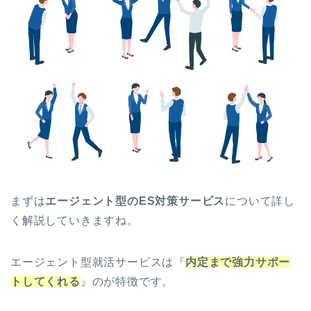
まずは
エージェント型のES対策サービス
について詳し
く解説していきますね。
エージェント型就活サービスは『
内定まで強力サポー
トしてくれる
』のが特徴です。