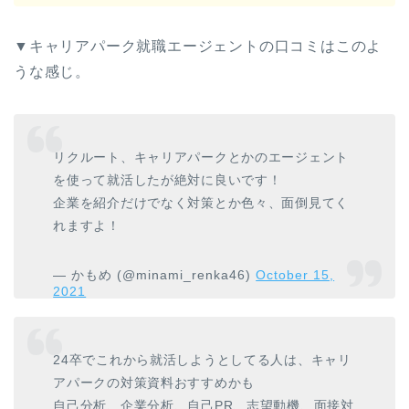
▼キャリアパーク就職エージェントの口コミはこのよ
うな感じ。
リクルート、キャリアパークとかのエージェント
を使って就活したが絶対に良いです！
企業を紹介だけでなく対策とか色々、面倒見てく
れますよ！
— かもめ (@minami_renka46)
October 15,
2021
24卒でこれから就活しようとしてる人は、キャリ
アパークの対策資料おすすめかも
自己分析、企業分析、自己PR、志望動機、面接対