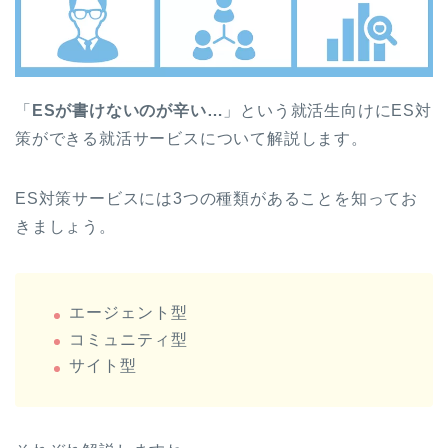
「
ESが書けないのが辛い…
」という就活生向けにES対
策ができる就活サービスについて解説します。
ES対策サービスには3つの種類があることを知ってお
きましょう。
エージェント型
コミュニティ型
サイト型