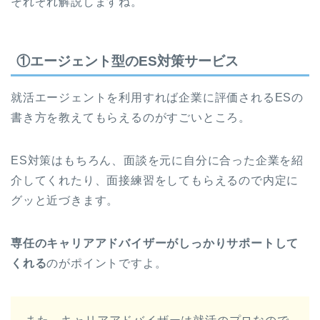
それぞれ解説しますね。
①エージェント型のES対策サービス
就活エージェントを利用すれば企業に評価されるESの
書き方を教えてもらえるのがすごいところ。
ES対策はもちろん、面談を元に自分に合った企業を紹
介してくれたり、面接練習をしてもらえるので内定に
グッと近づきます。
専任のキャリアアドバイザーがしっかりサポートして
くれる
のがポイントですよ。