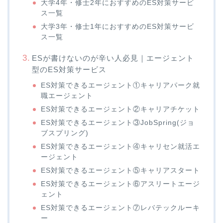
大学4年・修士2年におすすめのES対策サービ
ス一覧
大学3年・修士1年におすすめのES対策サービ
ス一覧
ESが書けないのが辛い人必見｜エージェント
型のES対策サービス
ES対策できるエージェント①キャリアパーク就
職エージェント
ES対策できるエージェント②キャリアチケット
ES対策できるエージェント③JobSpring(ジョ
ブスプリング)
ES対策できるエージェント④キャリセン就活エ
ージェント
ES対策できるエージェント⑤キャリアスタート
ES対策できるエージェント⑥アスリートエージ
ェント
ES対策できるエージェント⑦レバテックルーキ
ー