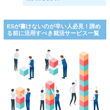
ESが書けないのが辛い人必見！諦め
る前に活用すべき就活サービス一覧