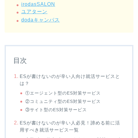
irodasSALON
ユアターン
dodaキャンパス
目次
ESが書けないのが辛い人向け就活サービスと
は？
①エージェント型のES対策サービス
②コミュニティ型のES対策サービス
③サイト型のES対策サービス
ESが書けないのが辛い人必見！諦める前に活
用すべき就活サービス一覧