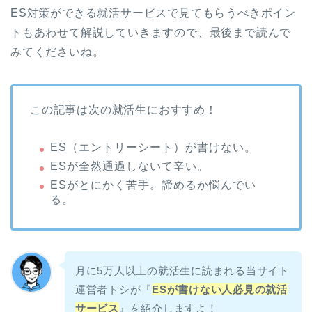
ES対策ができる就活サービスで見てもらうべきポイン
トもあわせて解説していきますので、最後まで読んで
みてくださいね。
この記事は次の就活生におすすめ！
ES（エントリーシート）が書けない。
ESが全然通過しないて辛い。
ESがとにかく苦手。諦めるか悩んでい
る。
月に5万人以上の就活生に読まれる当サイト
運営者トシが『
ESが書けない人必見の就活
サービス
』を紹介しますよ！