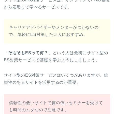
から応用まで学べるサービスです。
キャリアアドバイザーやメンターがつかないの
で、気軽にES対策したい人におすすめ。
「
そもそもESって何？
」という人は最初にサイト型の
ES対策サービスで基礎を学ぶようにしましょう。
サイト型のES対策サービスはいくつかありますが、信
頼性のあるサイトを活用するのが重要。
信頼性の低いサイトで質の低いセミナーを受けて
も時間のムダなので注意です。