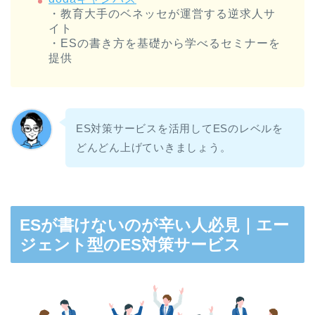
・教育大手のベネッセが運営する逆求人サ
イト
・ESの書き方を基礎から学べるセミナーを
提供
ES対策サービスを活用してESのレベルを
どんどん上げていきましょう。
ESが書けないのが辛い人必見｜エー
ジェント型のES対策サービス