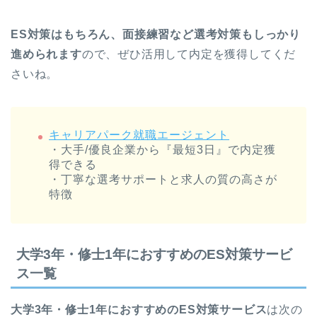
ES対策はもちろん、面接練習など選考対策もしっかり
進められます
ので、ぜひ活用して内定を獲得してくだ
さいね。
キャリアパーク就職エージェント
・大手/優良企業から『最短3日』で内定獲
得できる
・丁寧な選考サポートと求人の質の高さが
特徴
大学3年・修士1年におすすめのES対策サービ
ス一覧
大学3年・修士1年におすすめのES対策サービス
は次の