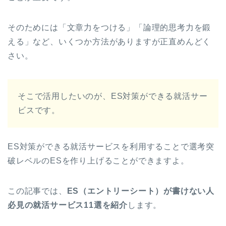
そのためには「文章力をつける」「論理的思考力を鍛
える」など、いくつか方法がありますが正直めんどく
さい。
そこで活用したいのが、ES対策ができる就活サー
ビスです。
ES対策ができる就活サービスを利用することで選考突
破レベルのESを作り上げることができますよ。
この記事では、
ES（エントリーシート）が書けない人
必見の就活サービス11選を紹介
します。