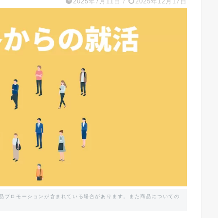
2025年7月11日
/
2025年12月17日
商品プロモーションが含まれている場合があります。また商品についての