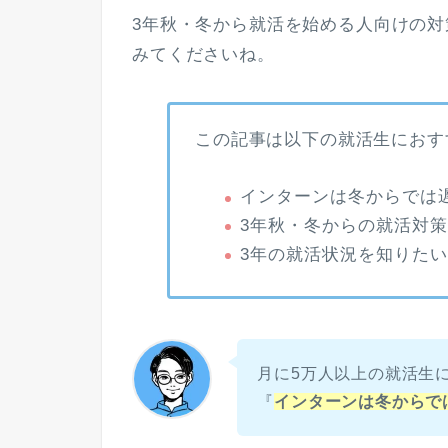
3年秋・冬から就活を始める人向けの
みてくださいね。
この記事は以下の就活生におす
インターンは冬からでは
3年秋・冬からの就活対
3年の就活状況を知りた
月に5万人以上の就活生
『
インターンは冬からで