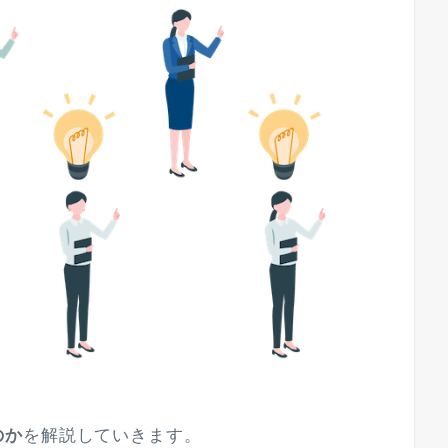
のか
を解説していきます。