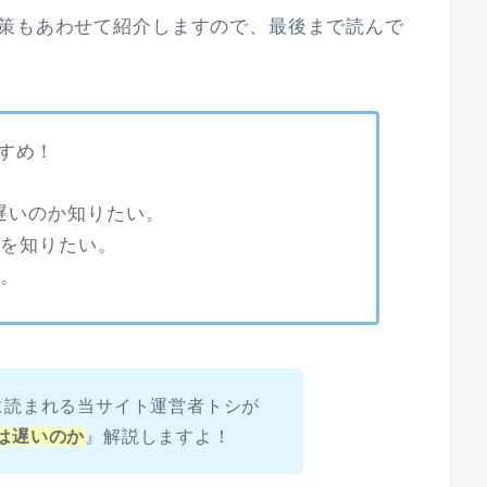
対策もあわせて紹介しますので、最後まで読んで
すめ！
遅いのか知りたい。
策を知りたい。
い。
に読まれる当サイト運営者トシが
は遅いのか
』解説しますよ！