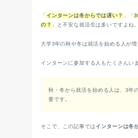
「
インターンは冬からでは遅い？
」「
の？
」と不安な就活生は多いですよね
大学3年の秋や冬は就活を始める人が増
インターンに参加する人もたくさんい
秋・冬から就活を始める人は、3年
要です。
そこで、この記事では
インターンは冬