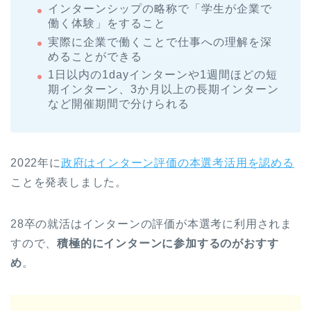
インターンシップの略称で「学生が企業で
働く体験」をすること
実際に企業で働くことで仕事への理解を深
めることができる
1日以内の1dayインターンや1週間ほどの短
期インターン、3か月以上の長期インターン
など開催期間で分けられる
2022年に
政府はインターン評価の本選考活用を認める
ことを発表しました。
28卒の就活はインターンの評価が本選考に利用されま
すので、
積極的にインターンに参加するのがおすす
め
。