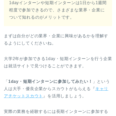
1dayインターンや短期インターンは1日から1週間
程度で参加できるので、さまざまな業界・企業に
ついて知れるのがメリットです。
まずは自分がどの業界・企業に興味があるかを理解す
るようにしてくださいね。
大学2年が参加できる1day・短期インターンを行う企業
は就活サイトで見つけることができます。
「
1day・短期インターンに参加してみたい！
」という
人は大手・優良企業からスカウトがもらえる『
キャリ
アチケットスカウト
』を活用しましょう。
実際の業務を経験するには長期インターンに参加する