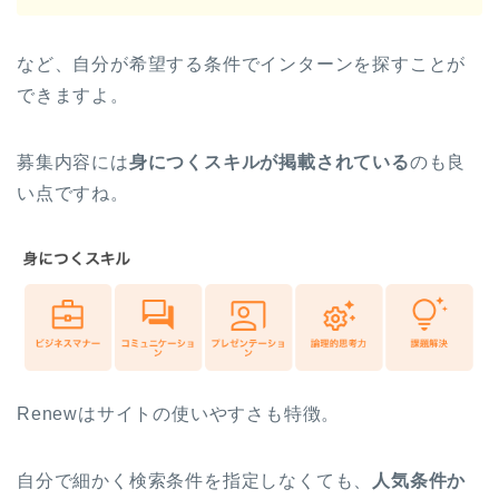
など、自分が希望する条件でインターンを探すことが
できますよ。
募集内容には
身につくスキルが掲載されている
のも良
い点ですね。
Renewはサイトの使いやすさも特徴。
自分で細かく検索条件を指定しなくても、
人気条件か