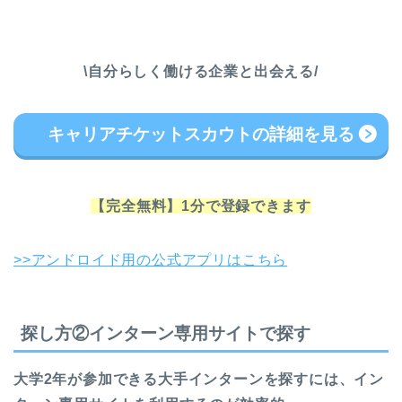
\自分らしく働ける企業と出会える/
キャリアチケットスカウトの詳細を見る
【完全無料】1分で登録できます
>>アンドロイド用の公式アプリはこちら
探し方②インターン専用サイトで探す
大学2年が参加できる大手インターンを探すには、イン