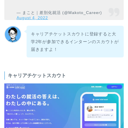
— まこと｜差別化就活 (@Makoto_Career)
August 4, 2022
キャリアチケットスカウトに登録すると大
学2年が参加できるインターンのスカウトが
届きますよ！
キャリアチケットスカウト