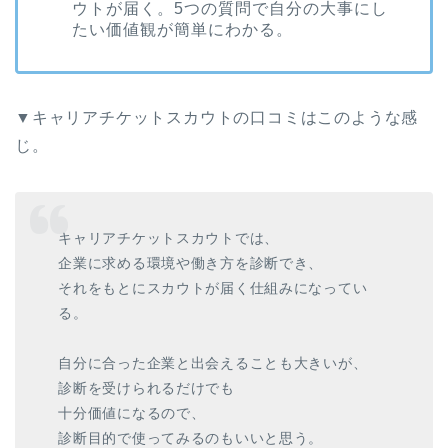
ウトが届く。5つの質問で自分の大事にし
たい価値観が簡単にわかる。
▼キャリアチケットスカウトの口コミはこのような感
じ。
キャリアチケットスカウトでは、
企業に求める環境や働き方を診断でき、
それをもとにスカウトが届く仕組みになってい
る。
自分に合った企業と出会えることも大きいが、
診断を受けられるだけでも
十分価値になるので、
診断目的で使ってみるのもいいと思う。