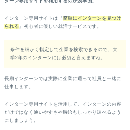
ターン専用サイトを利用するのが効率的
。
インターン専用サイトは『
簡単にインターンを見つけ
られる
』初心者に優しい就活サービスです。
条件を細かく指定して企業を検索できるので、大
学2年のインターンには必須と言えますね。
長期インターンでは実際に企業に通って社員と一緒に
仕事します。
インターン専用サイトを活用して、インターンの内容
だけではなく通いやすさや時給もしっかり調べるよう
にしましょう。