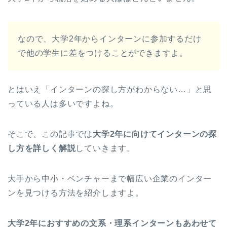
なので、大学2年からインターンに参加するだけ
で他の学生に差をつけることができますよ。
とはいえ「インターンの探し方がわからない…」と思
っている人は多いですよね。
そこで、この記事では
大学2年に向けてインターンの探
し方を詳しく解説
していきます。
大手から中小・ベンチャーまで幅広い企業のインター
ンを見つける方法を紹介しますよ。
大学2年におすすめの文系・理系インターンもあわせて