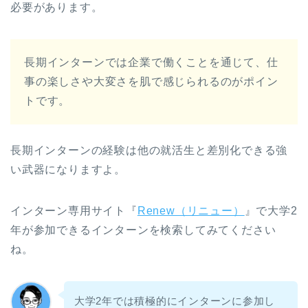
必要があります。
長期インターンでは企業で働くことを通じて、仕
事の楽しさや大変さを肌で感じられるのがポイン
トです。
長期インターンの経験は他の就活生と差別化できる強
い武器になりますよ。
インターン専用サイト『
Renew（リニュー）
』で大学2
年が参加できるインターンを検索してみてください
ね。
大学2年では積極的にインターンに参加し