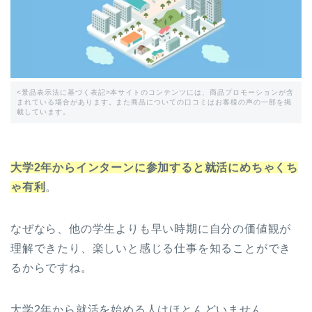
<景品表示法に基づく表記>本サイトのコンテンツには、商品プロモーションが含
まれている場合があります。また商品についての口コミはお客様の声の一部を掲
載しています。
大学2年からインターンに参加すると就活にめちゃくち
ゃ有利
。
なぜなら、他の学生よりも早い時期に自分の価値観が
理解できたり、楽しいと感じる仕事を知ることができ
るからですね。
大学2年から就活を始める人はほとんどいません。