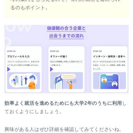
るのもポイント。
効率よく就活を進めるためにも大学2年のうちに利用
し
ておくようにしましょう。
興味がある人はぜひ詳細を確認してみてくださいね。