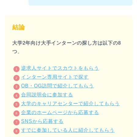
結論
大学2年向け大手インターンの探し方は以下の8
つ
。
逆求人サイトでスカウトをもらう
インターン専用サイトで探す
OB・OG訪問で紹介してもらう
合同説明会に参加する
大学のキャリアセンターで紹介してもらう
企業のホームページから応募する
SNSから応募する
すでに参加している人に紹介してもらう