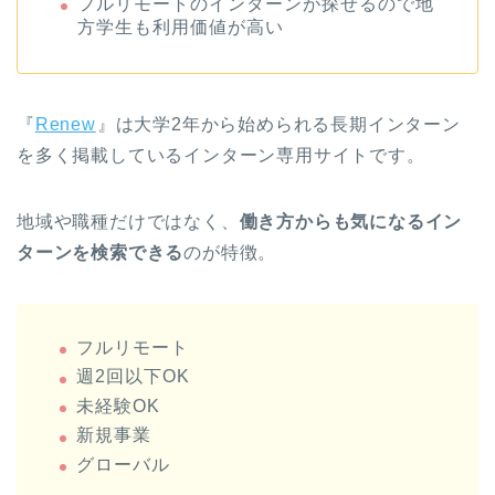
フルリモートのインターンが探せるので地
方学生も利用価値が高い
『
Renew
』は大学2年から始められる長期インターン
を多く掲載しているインターン専用サイトです。
地域や職種だけではなく、
働き方からも気になるイン
ターンを検索できる
のが特徴。
フルリモート
週2回以下OK
未経験OK
新規事業
グローバル