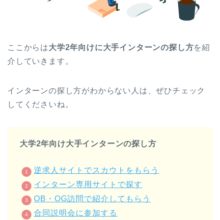
ここからは
大学2年向けに大手インターンの探し方
を紹
介していきます。
インターンの探し方がわからない人は、ぜひチェック
してくださいね。
大学2年向け大手インターンの探し方
逆求人サイトでスカウトをもらう
インターン専用サイトで探す
OB・OG訪問で紹介してもらう
合同説明会に参加する