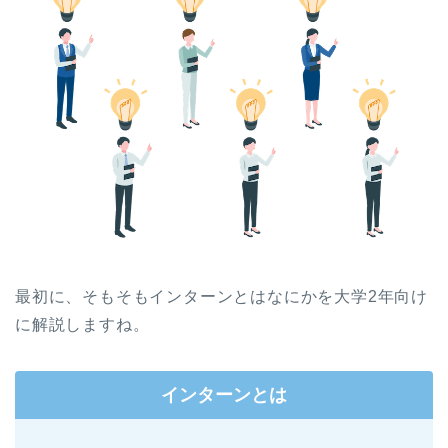
最初に、そもそもインターンとはなにかを大学2年向け
に解説しますね。
インターンとは