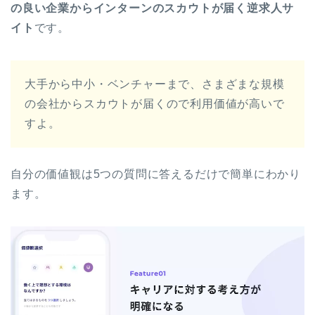
の良い企業からインターンのスカウトが届く逆求人サ
イト
です。
大手から中小・ベンチャーまで、さまざまな規模
の会社からスカウトが届くので利用価値が高いで
すよ。
自分の価値観は5つの質問に答えるだけで簡単にわかり
ます。