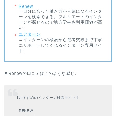
Renew
→自分に合った働き方から気になるインタ
ーンを検索できる。フルリモートのインタ
ーンが探せるので地方学生も利用価値が高
い。
ユアターン
→インターンの検索から選考突破まで丁寧
にサポートしてくれるインターン専用サイ
ト。
▼Renewの口コミはこのような感じ。
【おすすめのインターン検索サイト】
・RENEW