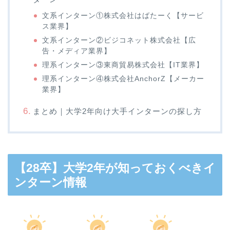
文系インターン①株式会社はばたーく【サービ
ス業界】
文系インターン②ビジコネット株式会社【広
告・メディア業界】
理系インターン③東商貿易株式会社【IT業界】
理系インターン④株式会社AnchorZ【メーカー
業界】
まとめ｜大学2年向け大手インターンの探し方
【28卒】大学2年が知っておくべきイ
ンターン情報