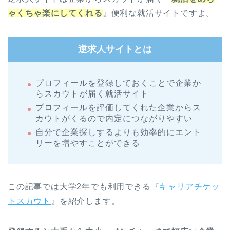
ゃくちゃ楽にしてくれる
』便利な就活サイトですよ。
逆求人サイトとは
プロフィールを登録しておくことで企業か
らスカウトが届く就活サイト
プロフィールを評価してくれた企業からス
カウトがくるので内定につながりやすい
自分で企業探しするよりも効率的にエント
リーを増やすことができる
この記事では大学2年でも利用できる『
キャリアチケッ
トスカウト
』を紹介します。