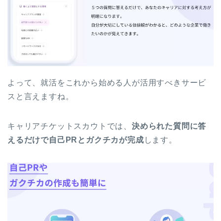
よって、就活をこれから始める人が活用すべきサービ
スと言えますね。
キャリアチケットスカウトでは、
決められた質問に答
えるだけで自己PRとガクチカが完成
します。