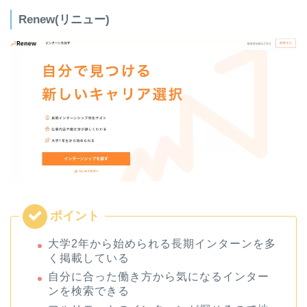
Renew(リニュー)
大学2年から始められる長期インターンを多
く掲載している
自分に合った働き方から気になるインター
ンを検索できる