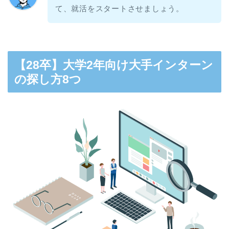
て、就活をスタートさせましょう。
【28卒】大学2年向け大手インターン
の探し方8つ