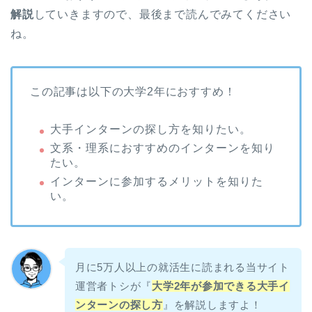
解説
していきますので、最後まで読んでみてください
ね。
この記事は以下の大学2年におすすめ！
大手インターンの探し方を知りたい。
文系・理系におすすめのインターンを知り
たい。
インターンに参加するメリットを知りた
い。
月に5万人以上の就活生に読まれる当サイト
運営者トシが『
大学2年が参加できる大手イ
ンターンの探し方
』を解説しますよ！