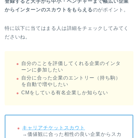
登録すると大手から中小・ベンチャーまで幅広い企業
からインターンのスカウトをもらえる
のがポイント。
特に以下に当てはまる人は詳細をチェックしてみてく
ださいね。
自分のことを評価してくれる企業のインタ
ーンに参加したい
自分に合った企業のエントリー（持ち駒）
を自動で増やしたい
CMをしている有名企業しか知らない
キャリアチケットスカウト
→価値観に合った相性の良い企業からスカ