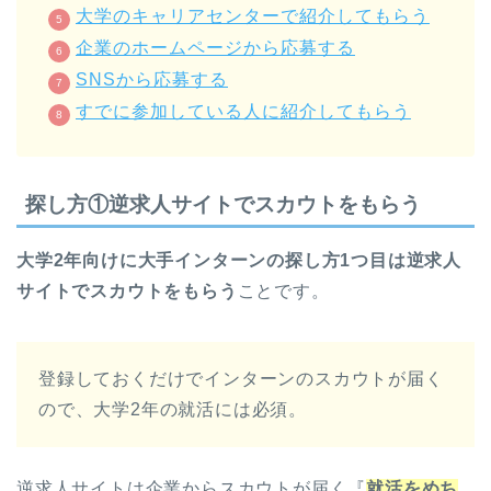
大学のキャリアセンターで紹介してもらう
企業のホームページから応募する
SNSから応募する
すでに参加している人に紹介してもらう
探し方①逆求人サイトでスカウトをもらう
大学2年向けに大手インターンの探し方1つ目は逆求人
サイトでスカウトをもらう
ことです。
登録しておくだけでインターンのスカウトが届く
ので、大学2年の就活には必須。
逆求人サイトは企業からスカウトが届く『
就活をめち